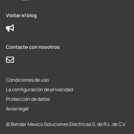
Visitar el blog
Contacte con nosotros
Condiciones de uso
La configuración de privacidad
Protección de datos
Aviso legal
© Bender Mexico Soluciones Electricas S. de R.L. de C.V