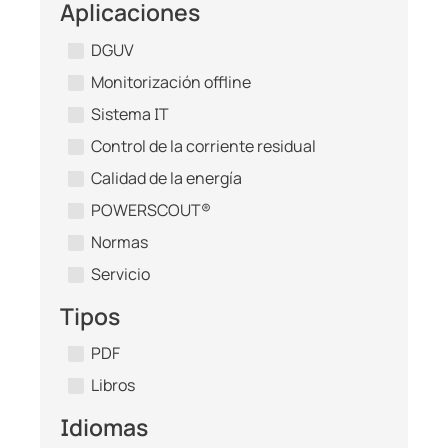
Aplicaciones
DGUV
Monitorización offline
Sistema IT
Control de la corriente residual
Calidad de la energía
POWERSCOUT®
Normas
Servicio
Tipos
PDF
Libros
Idiomas