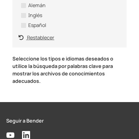
Alemán
Inglés
Español
Restablecer
Seleccione los tipos e idiomas deseados o
utilice la búsqueda por palabras clave para
mostrar los archivos de conocimientos
adecuados.
Seguir a Bender