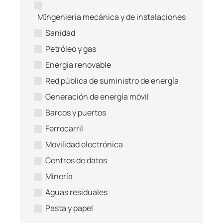
Blog
MIngeniería mecánica y de instalaciones
CT Calculator
Sanidad
Petróleo y gas
Energía renovable
Red pública de suministro de energía
Generación de energía móvil
Barcos y puertos
Ferrocarril
Movilidad electrónica
Centros de datos
Minería
Aguas residuales
Pasta y papel