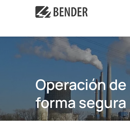
Operación de
forma segura