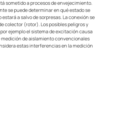
stá sometido a procesos de envejecimiento.
nte se puede determinar en qué estado se
estará a salvo de sorpresas. La conexión se
de colector (rotor). Los posibles peligros y
por ejemplo el sistema de excitación causa
de medición de aislamiento convencionales
idera estas interferencias en la medición