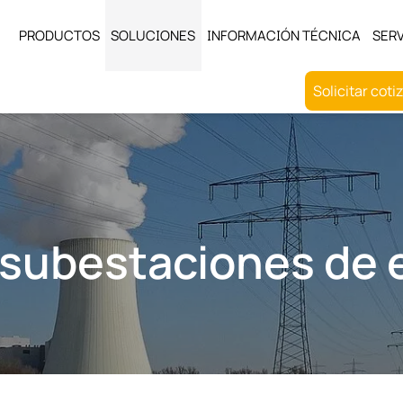
PRODUCTOS
SOLUCIONES
INFORMACIÓN TÉCNICA
SERV
Solicitar coti
 subestaciones de 