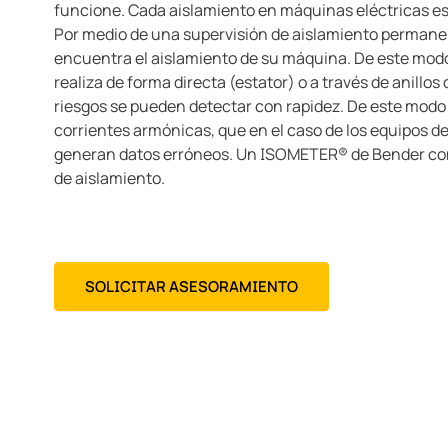
funcione. Cada aislamiento en máquinas eléctricas e
Por medio de una supervisión de aislamiento permane
encuentra el aislamiento de su máquina. De este modo 
realiza de forma directa (estator) o a través de anillos 
riesgos se pueden detectar con rapidez. De este modo 
corrientes armónicas, que en el caso de los equipos 
generan datos erróneos. Un ISOMETER® de Bender cons
de aislamiento.
SOLICITAR ASESORAMIENTO