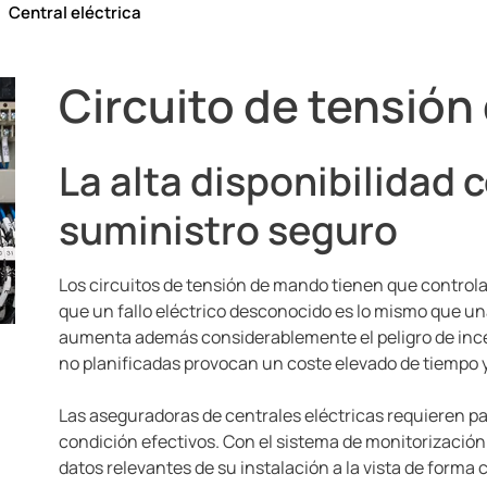
Central eléctrica
Circuito de tensió
La alta disponibilidad
suministro seguro
Los circuitos de tensión de mando tienen que controlar
que un fallo eléctrico desconocido es lo mismo que un
aumenta además considerablemente el peligro de ince
no planificadas provocan un coste elevado de tiempo y
Las aseguradoras de centrales eléctricas requieren p
condición efectivos. Con el sistema de monitorización
datos relevantes de su instalación a la vista de forma 