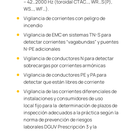
– 42…2000 Hz (toroidal CTAC…, WR…S(P),
WS…, WF…).
Vigilancia de corrientes con peligro de
incendio
Vigilancia de EMC en sistemas TN-S para
detectar corrientes “vagabundas” y puentes
N-PE adicionales
Vigilancia de conductores N para detectar
sobrecargas por corrientes armónicas
Vigilancia de conductores PE y PA para
detectar que están libres de corriente
Vigilancia de las corrientes diferenciales de
instalaciones y consumidores de uso
local fijo para la determinación de plazos de
inspección adecuados a la práctica según la
norma de prevención de riesgos
laborales DGUV Prescripción 3 y la