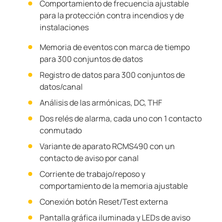
Comportamiento de frecuencia ajustable
para la protección contra incendios y de
instalaciones
Memoria de eventos con marca de tiempo
para 300 conjuntos de datos
Registro de datos para 300 conjuntos de
datos/canal
Análisis de las armónicas, DC, THF
Dos relés de alarma, cada uno con 1 contacto
conmutado
Variante de aparato RCMS490 con un
contacto de aviso por canal
Corriente de trabajo/reposo y
comportamiento de la memoria ajustable
Conexión botón Reset/Test externa
Pantalla gráfica iluminada y LEDs de aviso