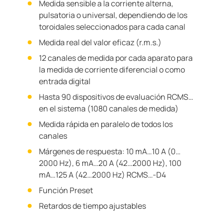
Medida sensible a la corriente alterna,
pulsatoria o universal, dependiendo de los
toroidales seleccionados para cada canal
Medida real del valor eficaz (r.m.s.)
12 canales de medida por cada aparato para
la medida de corriente diferencial o como
entrada digital
Hasta 90 dispositivos de evaluación RCMS…
en el sistema (1080 canales de medida)
Medida rápida en paralelo de todos los
canales
Márgenes de respuesta: 10 mA…10 A (0…
2000 Hz), 6 mA…20 A (42…2000 Hz), 100
mA…125 A (42…2000 Hz) RCMS…-D4
Función Preset
Retardos de tiempo ajustables