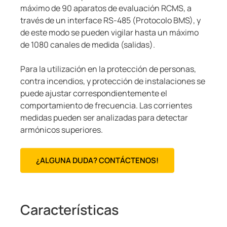
máximo de 90 aparatos de evaluación RCMS, a
través de un interface RS-485 (Protocolo BMS), y
de este modo se pueden vigilar hasta un máximo
de 1080 canales de medida (salidas).
Para la utilización en la protección de personas,
contra incendios, y protección de instalaciones se
puede ajustar correspondientemente el
comportamiento de frecuencia. Las corrientes
medidas pueden ser analizadas para detectar
armónicos superiores.
¿ALGUNA DUDA? CONTÁCTENOS!
Características