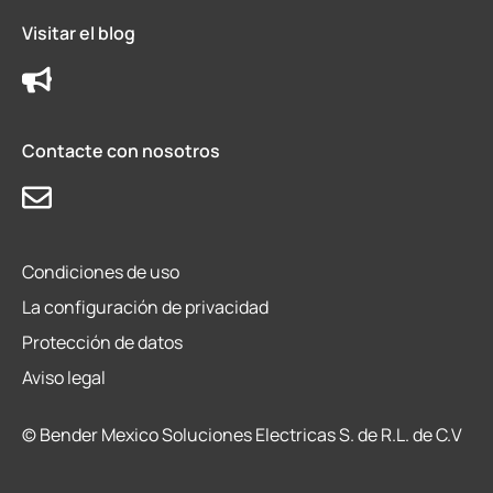
Visitar el blog
Contacte con nosotros
Condiciones de uso
La configuración de privacidad
Protección de datos
Aviso legal
© Bender Mexico Soluciones Electricas S. de R.L. de C.V