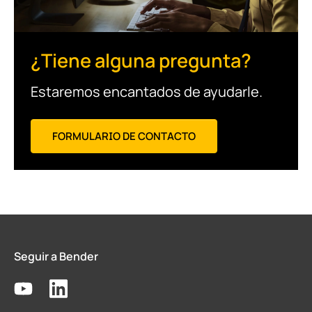
¿Tiene alguna pregunta?
Estaremos encantados de ayudarle.
FORMULARIO DE CONTACTO
Seguir a Bender