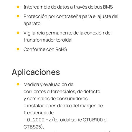
Intercambio de datos a través de bus BMS
Protección por contraseña para el ajuste del
aparato
Vigilancia permanente de la conexión del
transformador toroidal
Conforme con RoHS
Aplicaciones
Medida y evaluación de
corrientes diferenciales, de defecto
y nominales de consumidores
e instalaciones dentro del margen de
frecuencia de
– 0…2000 Hz (toroidal serie CTUB100 o
CTBS25),