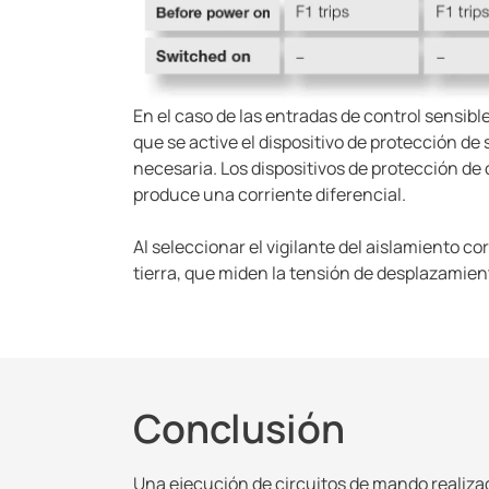
En el caso de las entradas de control sensibl
que se active el dispositivo de protección de 
necesaria. Los dispositivos de protección de 
produce una corriente diferencial.
Al seleccionar el vigilante del aislamiento c
tierra, que miden la tensión de desplazamien
Conclusión
Una ejecución de circuitos de mando realizad