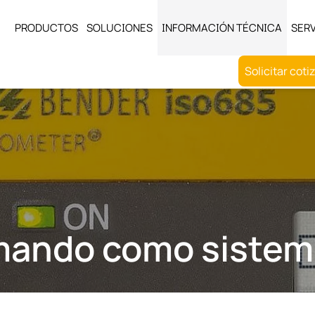
PRODUCTOS
SOLUCIONES
INFORMACIÓN TÉCNICA
SERV
Solicitar coti
 mando como sistem