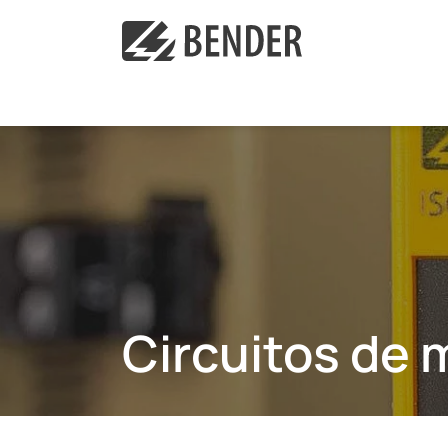
Circuitos de