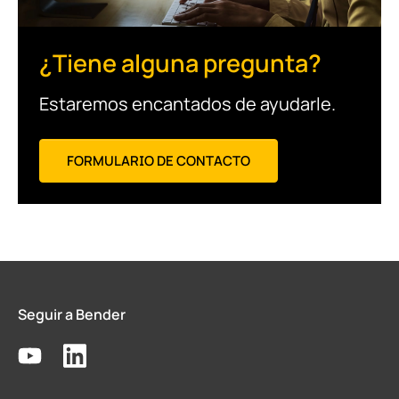
¿Tiene alguna pregunta?
Estaremos encantados de ayudarle.
FORMULARIO DE CONTACTO
Seguir a Bender