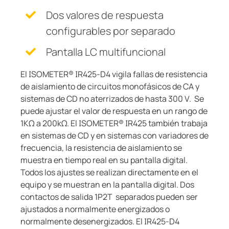
Dos valores de respuesta
configurables por separado
Pantalla LC multifuncional
El ISOMETER® IR425-D4 vigila fallas de resistencia
de aislamiento de circuitos monofásicos de CA y
sistemas de CD no aterrizados de hasta 300 V. Se
puede ajustar el valor de respuesta en un rango de
1KΩ a 200kΩ. El ISOMETER® IR425 también trabaja
en sistemas de CD y en sistemas con variadores de
frecuencia, la resistencia de aislamiento se
muestra en tiempo real en su pantalla digital.
Todos los ajustes se realizan directamente en el
equipo y se muestran en la pantalla digital. Dos
contactos de salida 1P2T separados pueden ser
ajustados a normalmente energizados o
normalmente desenergizados. El IR425-D4