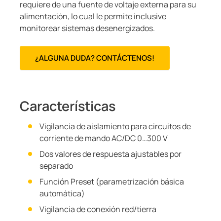
requiere de una fuente de voltaje externa para su
alimentación, lo cual le permite inclusive
monitorear sistemas desenergizados.
¿ALGUNA DUDA? CONTÁCTENOS!
Características
Vigilancia de aislamiento para circuitos de
corriente de mando AC/DC 0…300 V
Dos valores de respuesta ajustables por
separado
Función Preset (parametrización básica
automática)
Vigilancia de conexión red/tierra