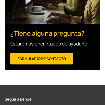
¿Tiene alguna pregunta?
Estaremos encantados de ayudarle.
FORMULARIO DE CONTACTO
Seguir a Bender