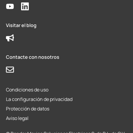
Visitar el blog
Contacte con nosotros
Condiciones de uso
La configuración de privacidad
Protección de datos
Aviso legal