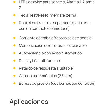
LEDs de aviso para servicio, Alarma 1, Alarma
2
Tecla Test/Reset interna/externa
Dos relés de alarma separados (cada uno
con un contacto conmutado)
Corriente de trabajo/reposo seleccionable
Memorización de errores seleccionable
Autovigilancia con aviso automático
Display LC multifunción
Retardo de respuesta ajustable
Carcasa de 2 módulos (36 mm)
Bornas de presión (dos bornas por conexión)
Aplicaciones