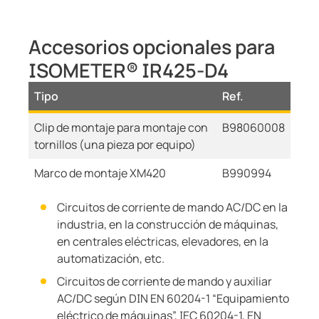
Accesorios opcionales para
ISOMETER® IR425-D4
Tipo
Ref.
Clip de montaje para montaje con
B98060008
tornillos (una pieza por equipo)
Marco de montaje XM420
B990994
Circuitos de corriente de mando AC/DC en la
industria, en la construcción de máquinas,
en centrales eléctricas, elevadores, en la
automatización, etc.
Circuitos de corriente de mando y auxiliar
AC/DC según DIN EN 60204-1 “Equipamiento
eléctrico de máquinas”, IEC 60204-1, EN