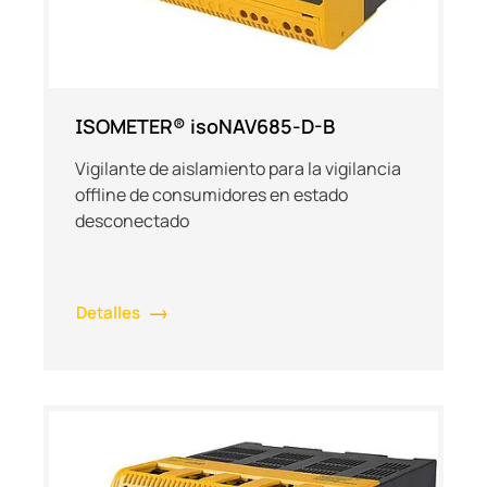
ISOMETER® isoNAV685-D-B
Vigilante de aislamiento para la vigilancia
offline de consumidores en estado
desconectado
Detalles