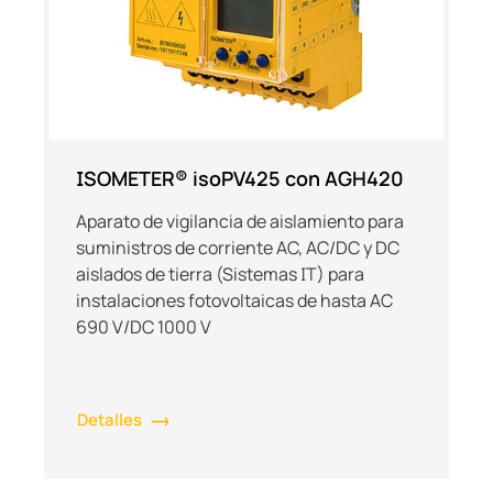
ISOMETER® isoPV425 con AGH420
Aparato de vigilancia de aislamiento para
suministros de corriente AC, AC/DC y DC
aislados de tierra (Sistemas IT) para
instalaciones fotovoltaicas de hasta AC
690 V/DC 1000 V
Detalles