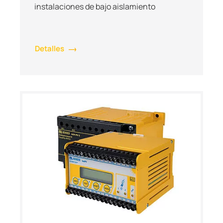
instalaciones de bajo aislamiento
Detalles