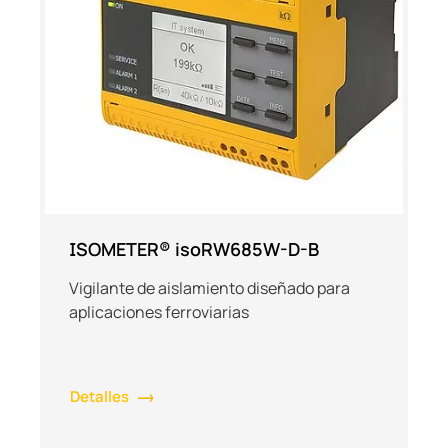
ISOMETER® isoRW685W-D-B
Vigilante de aislamiento diseñado para
aplicaciones ferroviarias
Detalles