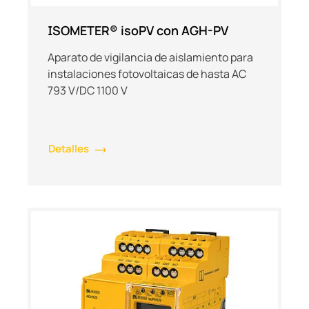
ISOMETER® isoPV con AGH-PV
Aparato de vigilancia de aislamiento para
instalaciones fotovoltaicas de hasta AC
793 V/DC 1100 V
Detalles