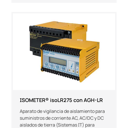
ISOMETER® isoLR275 con AGH-LR
Aparato de vigilancia de aislamiento para
suministros de corriente AC, AC/DC y DC
aislados de tierra (Sistemas IT) para