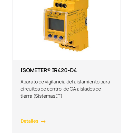
ISOMETER® IR420-D4
Aparato de vigilancia del aislamiento para
circuitos de control de CA aislados de
tierra (Sistemas IT)
Detalles