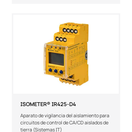
ISOMETER® IR425-D4
Aparato de vigilancia del aislamiento para
circuitos de control de CA/CD aislados de
tierra (Sistemas IT)