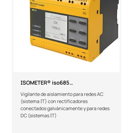
ISOMETER® iso685…
Vigilante de aislamiento para redes AC
(sistema IT) con rectificadores
conectados galvánicamente y para redes
DC (sistemas IT)