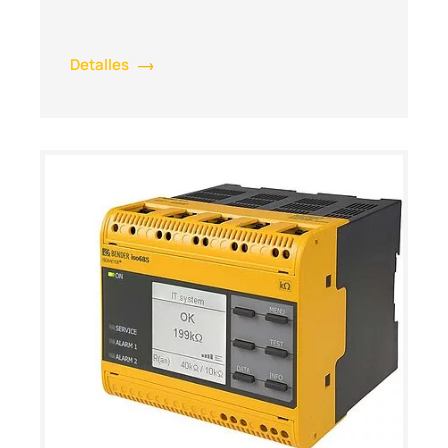
Detalles