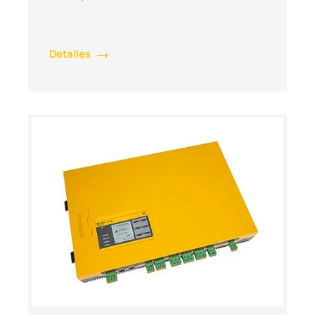
Detalles