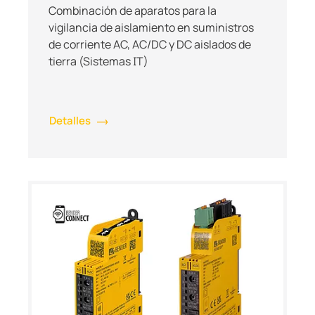
Combinación de aparatos para la
vigilancia de aislamiento en suministros
de corriente AC, AC/DC y DC aislados de
tierra (Sistemas IT)
Detalles