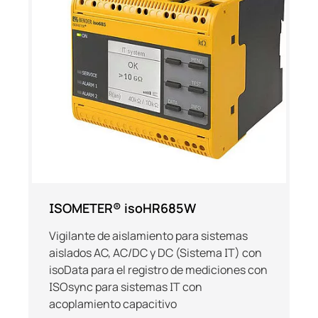
ISOMETER® isoHR685W
Vigilante de aislamiento para sistemas
aislados AC, AC/DC y DC (Sistema IT) con
isoData para el registro de mediciones con
ISOsync para sistemas IT con
acoplamiento capacitivo