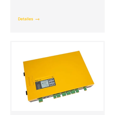
Detalles