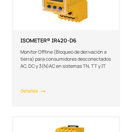
ISOMETER® IR420-D6
Monitor Offline (Bloqueo de derivación a
tierra) para consumidores desconectados
AC. DC y 3(N)AC en sistemas TN, TT y IT
Detalles