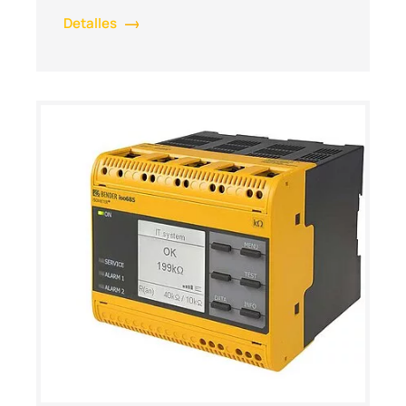
Detalles