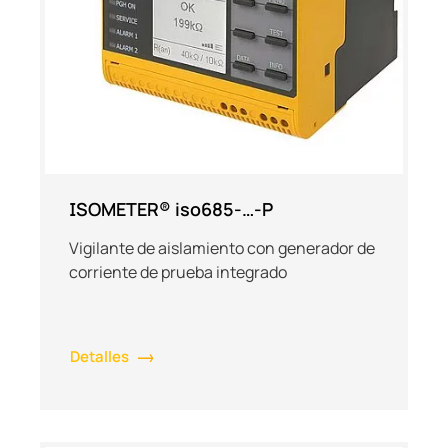
ISOMETER® iso685-…-P
Vigilante de aislamiento con generador de
corriente de prueba integrado
Detalles