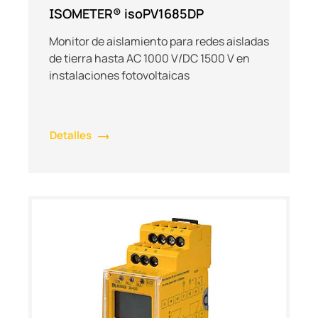
ISOMETER® isoPV1685DP
Monitor de aislamiento para redes aisladas
de tierra hasta AC 1000 V/DC 1500 V en
instalaciones fotovoltaicas
Detalles