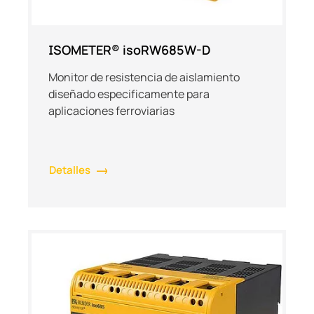
ISOMETER® isoRW685W-D
Monitor de resistencia de aislamiento
diseñado especificamente para
aplicaciones ferroviarias
Detalles