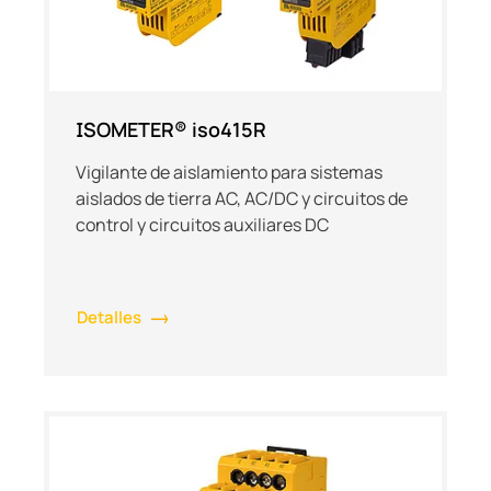
ISOMETER® iso415R
Vigilante de aislamiento para sistemas
aislados de tierra AC, AC/DC y circuitos de
control y circuitos auxiliares DC
Detalles