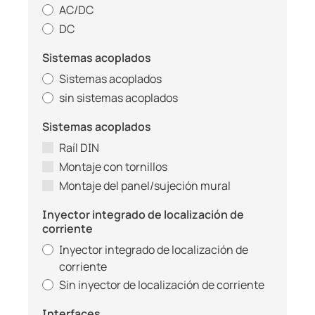
AC/DC
DC
Sistemas acoplados
Sistemas acoplados
sin sistemas acoplados
Sistemas acoplados
Raíl DIN
Montaje con tornillos
Montaje del panel/sujeción mural
Inyector integrado de localización de
corriente
Inyector integrado de localización de
corriente
Sin inyector de localización de corriente
Interfaces