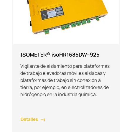
ISOMETER® isoHR1685DW–925
Vigilante de aislamiento para plataformas
de trabajo elevadoras móviles aisladas y
plataformas de trabajo sin conexión a
tierra, por ejemplo, en electrolizadores de
hidrógeno o en la industria química.
Detalles