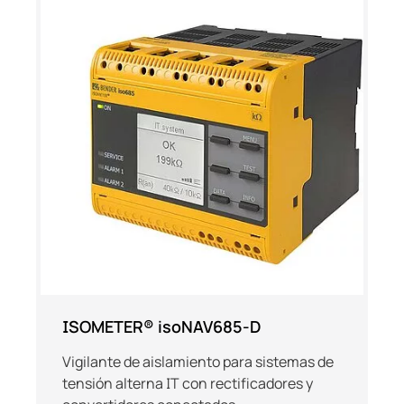
ISOMETER® isoNAV685-D
Vigilante de aislamiento para sistemas de
tensión alterna IT con rectificadores y