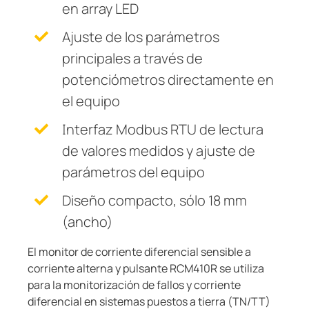
en array LED
Ajuste de los parámetros
principales a través de
potenciómetros directamente en
el equipo
Interfaz Modbus RTU de lectura
de valores medidos y ajuste de
parámetros del equipo
Diseño compacto, sólo 18 mm
(ancho)
El monitor de corriente diferencial sensible a
corriente alterna y pulsante RCM410R se utiliza
para la monitorización de fallos y corriente
diferencial en sistemas puestos a tierra (TN/TT)