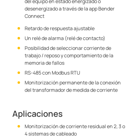
del equipo en estado energizado o
desenergizado a través de la app Bender
Connect
Retardo de respuesta ajustable
Un relé de alarma (relé de contacto)
Posibilidad de seleccionar corriente de
trabajo / reposo y comportamiento de la
memoria de fallos
RS-485 con Modbus RTU
Monitorización permanente de la conexión
del transformador de medida de corriente
Aplicaciones
Monitorización de corriente residual en 2, 3 o
4 sistemas de cableado