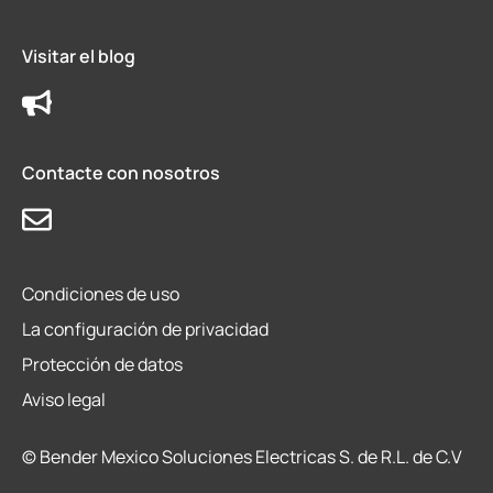
Visitar el blog
Contacte con nosotros
Condiciones de uso
La configuración de privacidad
Protección de datos
Aviso legal
© Bender Mexico Soluciones Electricas S. de R.L. de C.V