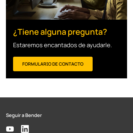
¿Tiene alguna pregunta?
Estaremos encantados de ayudarle.
FORMULARIO DE CONTACTO
Seguir a Bender