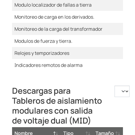
Modulo localizador de fallas a tierra
Monitoreo de carga en los derivados.
Monitoreo de la carga del transformador
Modulos de fuerza y tierra.
Relojes y temporizadores
Indicadores remotos de alarma
Descargas para
Tableros de aislamiento
modulares con salida
de voltaje dual (MID)
Nombre
Tipo
Tamaño