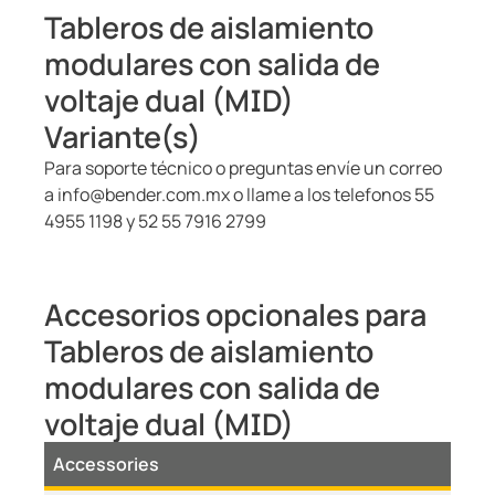
Tableros de aislamiento
modulares con salida de
voltaje dual (MID)
Variante(s)
Para soporte técnico o preguntas envíe un correo
a info@bender.com.mx o llame a los telefonos 55
4955 1198 y 52 55 7916 2799
Accesorios opcionales para
Tableros de aislamiento
modulares con salida de
voltaje dual (MID)
Accessories