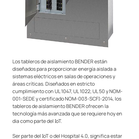
Los tableros de aislamiento BENDER están
diseñados para proporcionar energía aislada a
sistemas eléctricos en salas de operaciones y
áreas críticas. Diseñados en estricto
cumplimiento con UL 1047, UL 1022, UL 50 y NOM-
001-SEDE y certificado NOM-003-SCFI-2014, los
tableros de aislamiento BENDER ofrecen la
tecnología más avanzada que se requiere hoy en
dia como parte del IoT.
Ser parte del IoT o del Hospital 4.0, significa estar