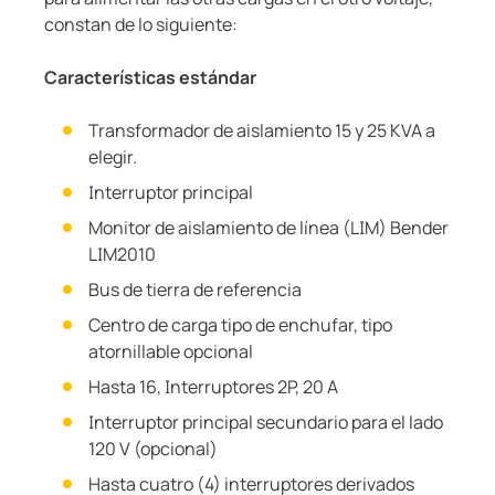
constan de lo siguiente:
Características estándar
Transformador de aislamiento 15 y 25 KVA a
elegir.
Interruptor principal
Monitor de aislamiento de línea (LIM) Bender
LIM2010
Bus de tierra de referencia
Centro de carga tipo de enchufar, tipo
atornillable opcional
Hasta 16, Interruptores 2P, 20 A
Interruptor principal secundario para el lado
120 V (opcional)
Hasta cuatro (4) interruptores derivados