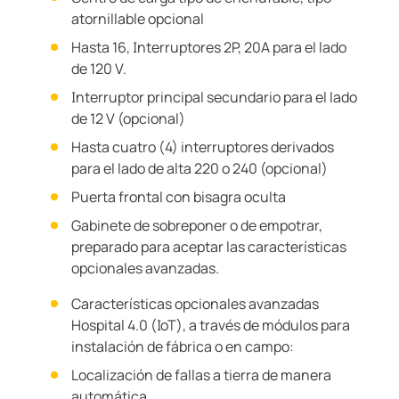
atornillable opcional
Hasta 16, Interruptores 2P, 20A para el lado
de 120 V.
Interruptor principal secundario para el lado
de 12 V (opcional)
Hasta cuatro (4) interruptores derivados
para el lado de alta 220 o 240 (opcional)
Puerta frontal con bisagra oculta
Gabinete de sobreponer o de empotrar,
preparado para aceptar las características
opcionales avanzadas.
Características opcionales avanzadas
Hospital 4.0 (IoT), a través de módulos para
instalación de fábrica o en campo:
Localización de fallas a tierra de manera
automática.