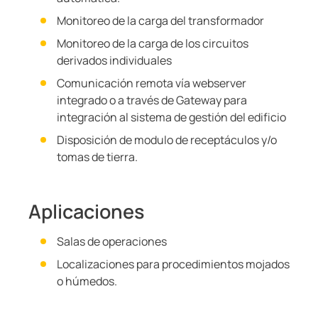
Monitoreo de la carga del transformador
Monitoreo de la carga de los circuitos
derivados individuales
Comunicación remota vía webserver
integrado o a través de Gateway para
integración al sistema de gestión del edificio
Disposición de modulo de receptáculos y/o
tomas de tierra.
Aplicaciones
Salas de operaciones
Localizaciones para procedimientos mojados
o húmedos.