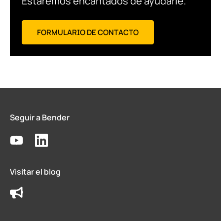
Estaremos encantados de ayudarle.
FORMULARIO DE CONTACTO
Seguir a Bender
Visitar el blog