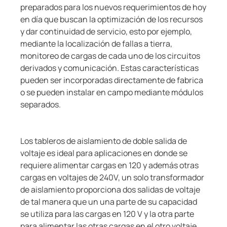
preparados para los nuevos requerimientos de hoy
en día que buscan la optimización de los recursos
y dar continuidad de servicio, esto por ejemplo,
mediante la localización de fallas a tierra,
monitoreo de cargas de cada uno de los circuitos
derivados y comunicación. Estas características
pueden ser incorporadas directamente de fabrica
o se pueden instalar en campo mediante módulos
separados.
Los tableros de aislamiento de doble salida de
voltaje es ideal para aplicaciones en donde se
requiere alimentar cargas en 120 y además otras
cargas en voltajes de 240V, un solo transformador
de aislamiento proporciona dos salidas de voltaje
de tal manera que un una parte de su capacidad
se utiliza para las cargas en 120 V y la otra parte
para alimentar las otras cargas en el otro voltaje,