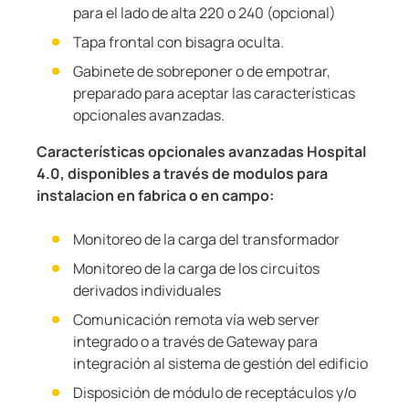
para el lado de alta 220 o 240 (opcional)
Tapa frontal con bisagra oculta.
Gabinete de sobreponer o de empotrar,
preparado para aceptar las características
opcionales avanzadas.
Características opcionales avanzadas Hospital
4.0, disponibles a través de modulos para
instalacion en fabrica o en campo:
Monitoreo de la carga del transformador
Monitoreo de la carga de los circuitos
derivados individuales
Comunicación remota vía web server
integrado o a través de Gateway para
integración al sistema de gestión del edificio
Disposición de módulo de receptáculos y/o