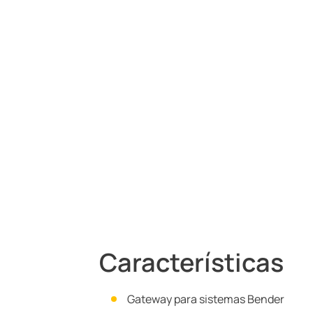
Características
Gateway para sistemas Bender