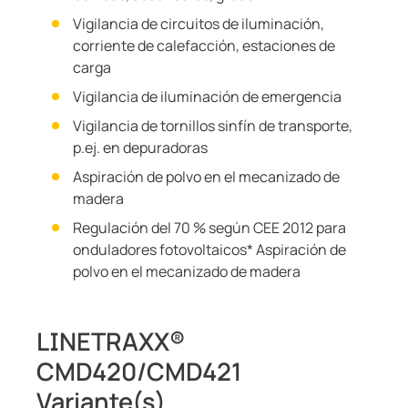
Vigilancia de circuitos de iluminación,
corriente de calefacción, estaciones de
carga
Vigilancia de iluminación de emergencia
Vigilancia de tornillos sinfín de transporte,
p.ej. en depuradoras
Aspiración de polvo en el mecanizado de
madera
Regulación del 70 % según CEE 2012 para
onduladores fotovoltaicos* Aspiración de
polvo en el mecanizado de madera
LINETRAXX®
CMD420/CMD421
Variante(s)