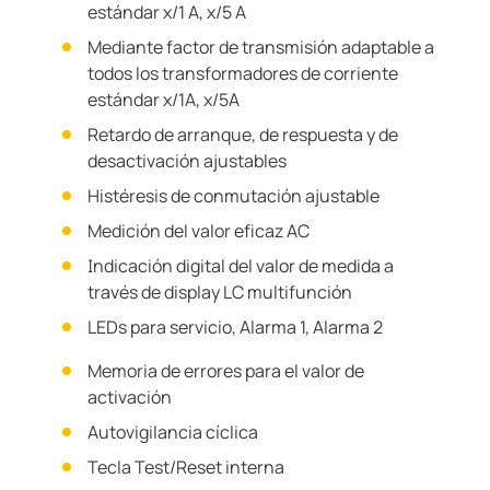
estándar x/1 A, x/5 A
Mediante factor de transmisión adaptable a
todos los transformadores de corriente
estándar x/1A, x/5A
Retardo de arranque, de respuesta y de
desactivación ajustables
Histéresis de conmutación ajustable
Medición del valor eficaz AC
Indicación digital del valor de medida a
través de display LC multifunción
LEDs para servicio, Alarma 1, Alarma 2
Memoria de errores para el valor de
activación
Autovigilancia cíclica
Tecla Test/Reset interna