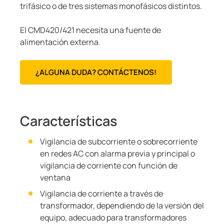
trifásico o de tres sistemas monofásicos distintos.
El CMD420/421 necesita una fuente de
alimentación externa.
¿ALGUNA DUDA? CONTÁCTENOS!
Características
Vigilancia de subcorriente o sobrecorriente
en redes AC con alarma previa y principal o
vigilancia de corriente con función de
ventana
Vigilancia de corriente a través de
transformador, dependiendo de la versión del
equipo, adecuado para transformadores